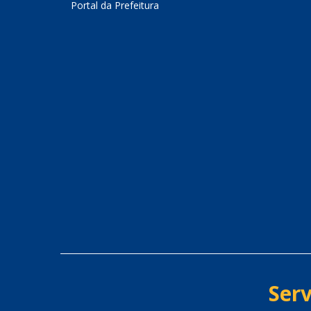
Portal da Prefeitura
Serv