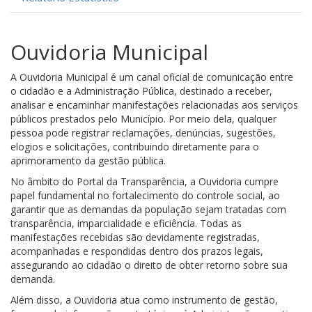
Ouvidoria Municipal
A Ouvidoria Municipal é um canal oficial de comunicação entre
o cidadão e a Administração Pública, destinado a receber,
analisar e encaminhar manifestações relacionadas aos serviços
públicos prestados pelo Município. Por meio dela, qualquer
pessoa pode registrar reclamações, denúncias, sugestões,
elogios e solicitações, contribuindo diretamente para o
aprimoramento da gestão pública.
No âmbito do Portal da Transparência, a Ouvidoria cumpre
papel fundamental no fortalecimento do controle social, ao
garantir que as demandas da população sejam tratadas com
transparência, imparcialidade e eficiência. Todas as
manifestações recebidas são devidamente registradas,
acompanhadas e respondidas dentro dos prazos legais,
assegurando ao cidadão o direito de obter retorno sobre sua
demanda.
Além disso, a Ouvidoria atua como instrumento de gestão,