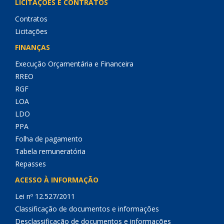
LICITAÇÕES E CONTRATOS
Contratos
Licitações
FINANÇAS
Execução Orçamentária e Financeira
RREO
RGF
LOA
LDO
PPA
Folha de pagamento
Tabela remuneratória
Repasses
ACESSO À INFORMAÇÃO
Lei nº 12.527/2011
Classificação de documentos e informações
Desclassificação de documentos e informações