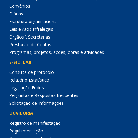
Convênios
Diárias
Estrutura organizacional
Leis e Atos Infralegais
Órgãos \ Secretarias
Prestação de Contas
Programas, projetos, ações, obras e atividades
E-SIC (LAI)
Consulta de protocolo
Relatório Estatístico
Legislação Federal
Perguntas e Respostas frequentes
Solicitação de Informações
OUVIDORIA
Registro de manifestação
Regulamentação